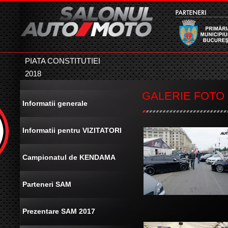
PIATA CONSTITUTIEI
2018
GALERIE FOTO 
Informatii generale
Informatii pentru VIZITATORI
Campionatul de KENDAMA
Parteneri SAM
Prezentare SAM 2017