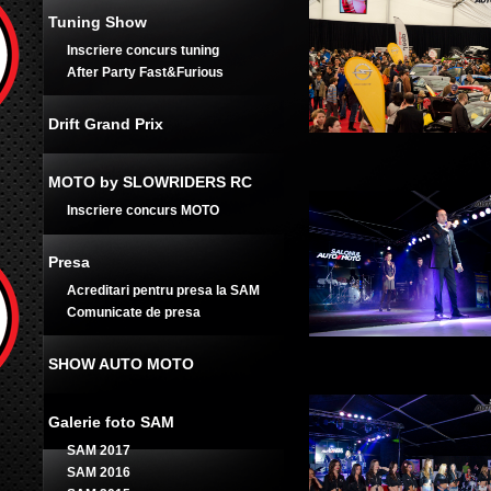
Tuning Show
Inscriere concurs tuning
After Party Fast&Furious
Drift Grand Prix
MOTO by SLOWRIDERS RC
Inscriere concurs MOTO
Presa
Acreditari pentru presa la SAM
Comunicate de presa
SHOW AUTO MOTO
Galerie foto SAM
SAM 2017
SAM 2016