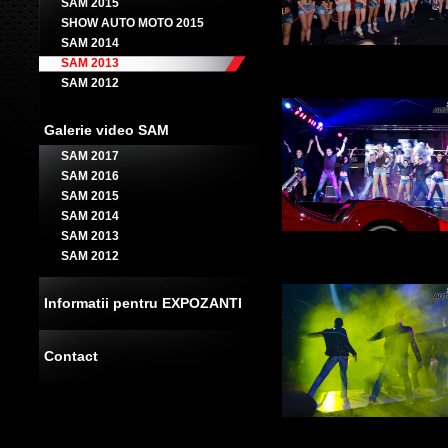
SAM 2015
SHOW AUTO MOTO 2015
SAM 2014
SAM 2013
SAM 2012
Galerie video SAM
SAM 2017
SAM 2016
SAM 2015
SAM 2014
SAM 2013
SAM 2012
Informatii pentru EXPOZANTI
Contact