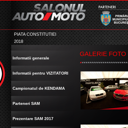
PIATA CONSTITUTIEI
2018
GALERIE FOTO 
Informatii generale
Informatii pentru VIZITATORI
Campionatul de KENDAMA
Parteneri SAM
Prezentare SAM 2017