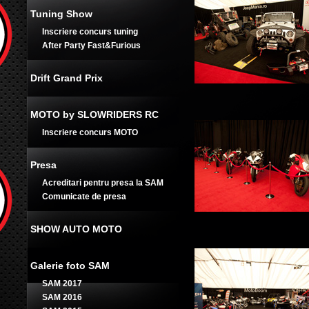
Tuning Show
Inscriere concurs tuning
After Party Fast&Furious
Drift Grand Prix
MOTO by SLOWRIDERS RC
Inscriere concurs MOTO
Presa
Acreditari pentru presa la SAM
Comunicate de presa
SHOW AUTO MOTO
Galerie foto SAM
SAM 2017
SAM 2016