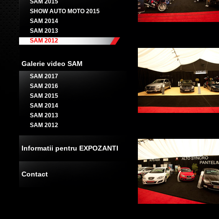
SAM 2015
SHOW AUTO MOTO 2015
SAM 2014
SAM 2013
SAM 2012
Galerie video SAM
SAM 2017
SAM 2016
SAM 2015
SAM 2014
SAM 2013
SAM 2012
Informatii pentru EXPOZANTI
Contact