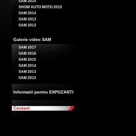
SAM 2015
SHOW AUTO MOTO 2015
SAM 2014
SAM 2013
SAM 2012
Galerie video SAM
SAM 2017
SAM 2016
SAM 2015
SAM 2014
SAM 2013
SAM 2012
Informatii pentru EXPOZANTI
Contact