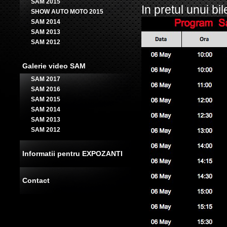
SAM 2015
In pretul unui bi
SHOW AUTO MOTO 2015
SAM 2014
SAM 2013
SAM 2012
Galerie video SAM
SAM 2017
SAM 2016
SAM 2015
SAM 2014
SAM 2013
SAM 2012
Informatii pentru EXPOZANTI
Contact